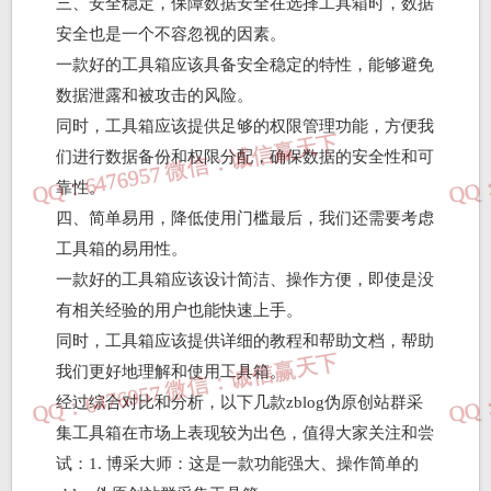
三、安全稳定，保障数据安全在选择工具箱时，数据
安全也是一个不容忽视的因素。
一款好的工具箱应该具备安全稳定的特性，能够避免
数据泄露和被攻击的风险。
同时，工具箱应该提供足够的权限管理功能，方便我
们进行数据备份和权限分配，确保数据的安全性和可
靠性。
四、简单易用，降低使用门槛最后，我们还需要考虑
工具箱的易用性。
一款好的工具箱应该设计简洁、操作方便，即使是没
有相关经验的用户也能快速上手。
同时，工具箱应该提供详细的教程和帮助文档，帮助
我们更好地理解和使用工具箱。
经过综合对比和分析，以下几款zblog伪原创站群采
集工具箱在市场上表现较为出色，值得大家关注和尝
试：1. 博采大师：这是一款功能强大、操作简单的