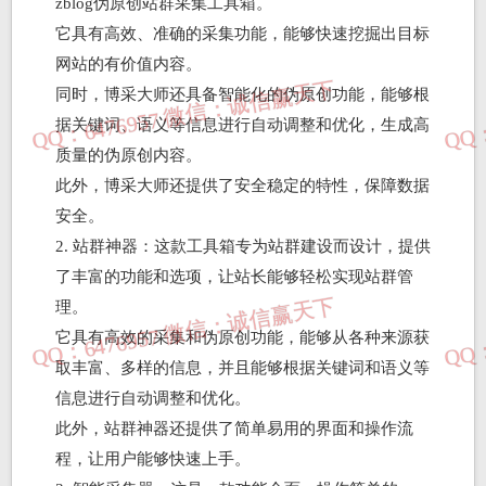
zblog伪原创站群采集工具箱。
它具有高效、准确的采集功能，能够快速挖掘出目标
网站的有价值内容。
同时，博采大师还具备智能化的伪原创功能，能够根
据关键词、语义等信息进行自动调整和优化，生成高
质量的伪原创内容。
此外，博采大师还提供了安全稳定的特性，保障数据
安全。
2. 站群神器：这款工具箱专为站群建设而设计，提供
了丰富的功能和选项，让站长能够轻松实现站群管
理。
它具有高效的采集和伪原创功能，能够从各种来源获
取丰富、多样的信息，并且能够根据关键词和语义等
信息进行自动调整和优化。
此外，站群神器还提供了简单易用的界面和操作流
程，让用户能够快速上手。