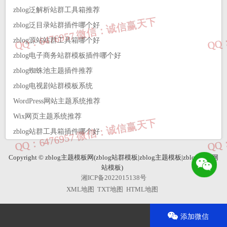
zblog泛解析站群工具箱推荐
zblog泛目录站群插件哪个好
zblog源站站群工具箱哪个好
zblog电子商务站群模板插件哪个好
zblog蜘蛛池主题插件推荐
zblog电视剧站群模板系统
WordPress网站主题系统推荐
Wix‌网页‌主题系统推荐
zblog站群工具箱插件哪个好
Copyright © zblog主题模板网(zblog站群模板|zblog主题模板|zblog企业网
站模板)
湘ICP备2022015138号
XML地图
TXT地图
HTML地图
添加微信