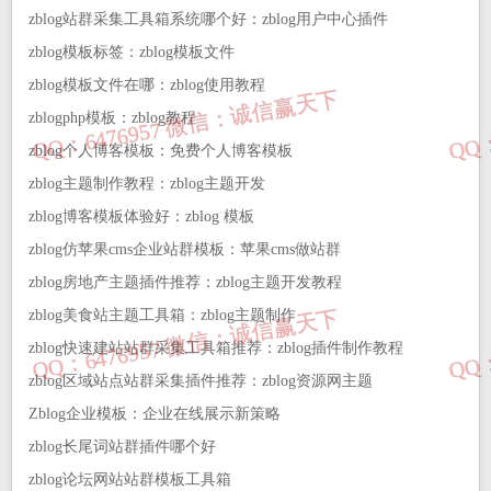
zblog站群采集工具箱系统哪个好：zblog用户中心插件
zblog模板标签：zblog模板文件
zblog模板文件在哪：zblog使用教程
zblogphp模板：zblog教程
zblog个人博客模板：免费个人博客模板
zblog主题制作教程：zblog主题开发
zblog博客模板体验好：zblog 模板
zblog仿苹果cms企业站群模板：苹果cms做站群
zblog房地产主题插件推荐：zblog主题开发教程
zblog美食站主题工具箱：zblog主题制作
zblog快速建站站群采集工具箱推荐：zblog插件制作教程
zblog区域站点站群采集插件推荐：zblog资源网主题
Zblog企业模板：企业在线展示新策略
zblog长尾词站群插件哪个好
zblog论坛网站站群模板工具箱