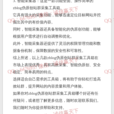
3. 智能采集器：这是一款功能全面、操作简单的
zblog伪原创站群采集工具箱。
它具有强大的采集功能，能够迅速定位目标网站并挖
掘出其中的有价值内容。
同时，智能采集器还具备智能化的伪原创功能，能够
根据用户需求进行自动调整和优化。
此外，智能采集器还提供了灵活的权限管理功能和数
据备份机制，保障数据的安全性和可靠性。
综上所述，以上几款zblog伪原创站群采集工具箱在
市场上表现优秀，具有高效采集、智能伪原创、安全
稳定、简单易用的特点。
选择适合自己需求的工具箱，将有助于你轻松打造高
效站群，提升网站的内容质量和用户体验。
如果你对zblog伪原创站群采集工具箱哪个好还有任
何疑问，或者想了解更多信息，随时欢迎联系我们。
我们随时为你提供帮助和支持。