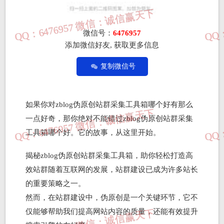
微信号：
6476957
添加微信好友, 获取更多信息
复制微信号
如果你对zblog伪原创站群采集工具箱哪个好有那么
一点好奇，那你绝对不能错过zblog伪原创站群采集
工具箱哪个好。它的故事，从这里开始。
揭秘zblog伪原创站群采集工具箱，助你轻松打造高
效站群随着互联网的发展，站群建设已成为许多站长
的重要策略之一。
然而，在站群建设中，伪原创是一个关键环节，它不
仅能够帮助我们提高网站内容的质量，还能有效提升