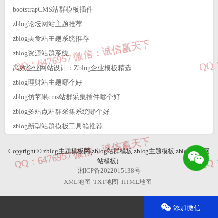
bootstrapCMS站群模板插件
zblog论坛网站主题推荐
zblog美食站主题系统推荐
zblog资源站群系统
高效企业网站设计：Zblog企业模板精选
zblog理财站主题哪个好
zblog仿苹果cms站群采集插件哪个好
zblog多站点站群采集系统哪个好
zblog新型站群模板工具箱推荐
Copyright © zblog主题模板网(zblog站群模板|zblog主题模板|zblog企业网
站模板)
湘ICP备2022015138号
XML地图
TXT地图
HTML地图
添加微信