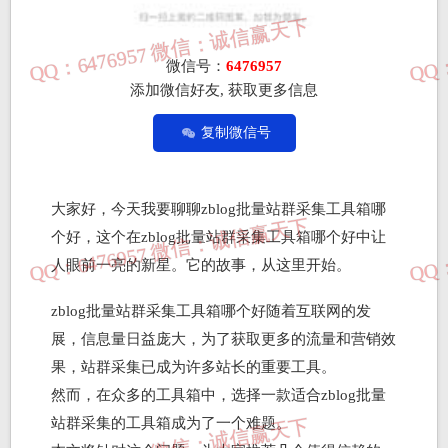
微信号：
6476957
添加微信好友, 获取更多信息
复制微信号
大家好，今天我要聊聊zblog批量站群采集工具箱哪
个好，这个在zblog批量站群采集工具箱哪个好中让
人眼前一亮的新星。它的故事，从这里开始。
zblog批量站群采集工具箱哪个好随着互联网的发
展，信息量日益庞大，为了获取更多的流量和营销效
果，站群采集已成为许多站长的重要工具。
然而，在众多的工具箱中，选择一款适合zblog批量
站群采集的工具箱成为了一个难题。