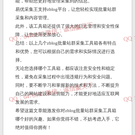
能，帮助您更好地管理采集到的信息。
易优采集王支持zblog平台，让您轻松实现批量站群
采集和内容管理。
此外，该工具箱还提供了强大的日志管理和安全性保
障，让您使用更加放心。
总结：以上几个zblog批量站群采集工具箱各有特点
和优势，您可以根据自己的需求和实际情况进行选
择。
无论您选择哪个工具箱，都应该注意安全性和稳定
性，避免在采集过程中出现违规行为和安全问题。
同时，要不断学习和掌握新的技术和方法，不断提升
自己的网站建设和运营能力，才能更好地适应互联网
发展的需求。
希望这篇文章能激发你对zblog批量站群采集工具箱
哪个好的兴趣。如果你觉得不错，不妨考虑入手，它
绝对值得你拥有！