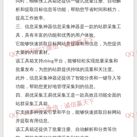
同时，蜘蛛侠工具箱还提供一键式批量注册、自动解
析和提取目标信息等功能，帮助您节省时间和精力，
提高工作效率。
三、信息采集神器信息采集神器是一款的站群采集工
具，具有丰富的功能和优秀的用户体验。
它能够快速抓取目标网站并提取有用信息，为您提供
大量的内容素材。
该工具箱支持zblog平台，能够轻松实现批量采集和
批量发布，为您的站群提供持续的流量和关注度。
此外，信息采集神器还提供了智能分类和一键导入等
功能，帮助您更好地管理采集到的信息。
四、易优采集王易优采集王是一款高效且功能全面的
站群采集工具箱。
它支持多种搜索引擎和平台，能够快速抓取目标网站
并提取有用信息。
该工具箱还提供了批量注册、自动解析和分类等功