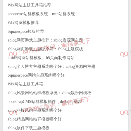
Wix‌网站‌主题工具箱推荐
pbootcms站群模板系统：mip站群系统
‌‌Wix‌网页‌模板推荐
Squarespace‌模板推荐
zblog网页游戏主题推荐：zblog资源网主题
zblog网页游戏主题哪个好：zblog主题模板
html5网页站群模板：h5页面制作网站
zblog个人博客主题系统哪个好：zblog资源网主题
Squarespace网站‌主题系统哪个好
Wix‌网站‌主题工具箱
zblog风景网站站群模板系统：zblog娱乐网模板
bootstrapCMS站群模板插件：dedecms站群
zblog小旋风站主题系统哪个好
zblog精品网站站群模板哪个好
zblog软件下载主题模板